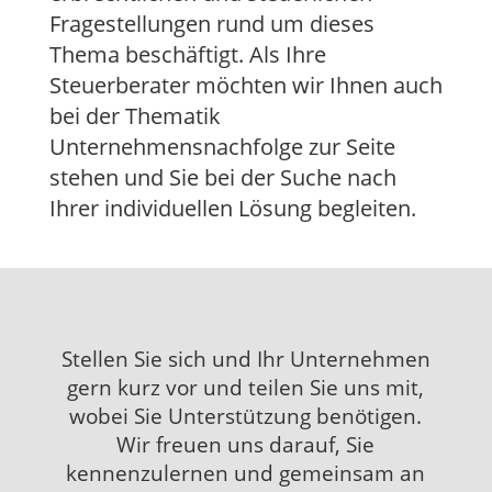
Fragestellungen rund um dieses
Thema beschäftigt. Als Ihre
Steuerberater möchten wir Ihnen auch
bei der Thematik
Unternehmensnachfolge zur Seite
stehen und Sie bei der Suche nach
Ihrer individuellen Lösung begleiten.
Stellen Sie sich und Ihr Unternehmen
gern kurz vor und teilen Sie uns mit,
wobei Sie Unterstützung benötigen.
Wir freuen uns darauf, Sie
kennenzulernen und gemeinsam an