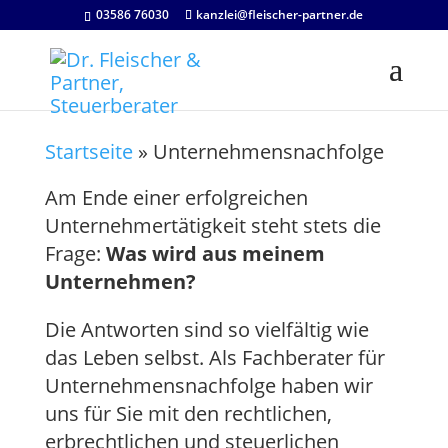
03586 76030
kanzlei@fleischer-partner.de
Startseite
»
Unternehmensnachfolge
Am Ende einer erfolgreichen
Unternehmertätigkeit steht stets die
Frage:
Was wird aus meinem
Unternehmen?
Die Antworten sind so vielfältig wie
das Leben selbst. Als Fachberater für
Unternehmensnachfolge haben wir
uns für Sie mit den rechtlichen,
erbrechtlichen und steuerlichen