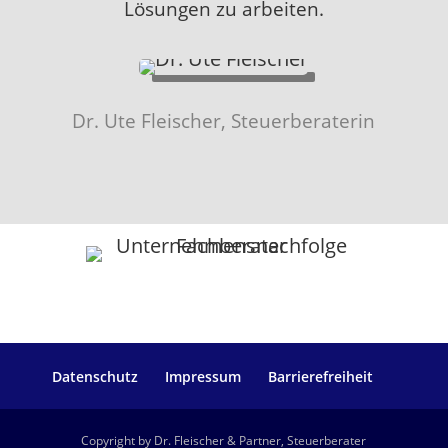
Lösungen zu arbeiten.
Dr. Ute Fleischer, Steuerberaterin
Datenschutz
Impressum
Barrierefreiheit
Copyright by Dr. Fleischer & Partner, Steuerberater