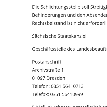
Die Schlichtungsstelle soll Strei
Behinderungen und den Absendern 
Rechtsbeistand ist nicht erforderli
Sächsische Staatskanzlei
Geschäftsstelle des Landesbeauft
Postanschrift:
Archivstraße 1
01097 Dresden
Telefon: 0351 56410713
Telefax: 0351 56410999