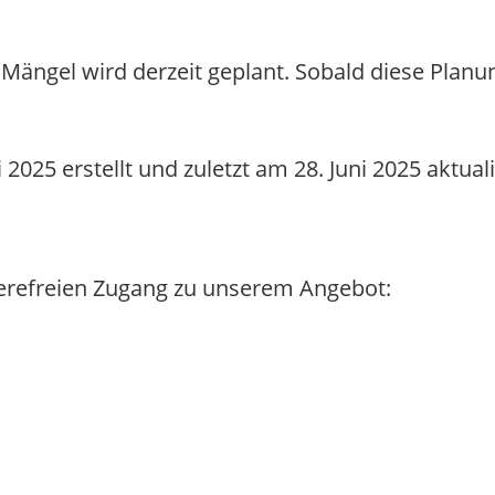
Mängel wird derzeit geplant. Sobald diese Planun
2025 erstellt und zuletzt am 28. Juni 2025 aktuali
ierefreien Zugang zu unserem Angebot: