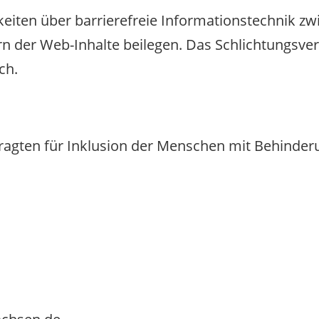
tigkeiten über barrierefreie Informationstechnik 
der Web-Inhalte beilegen. Das Schlichtungsverf
ch.
ragten für Inklusion der Menschen mit Behinde