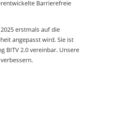
rentwickelte Barrierefreie
 2025 erstmals auf die
eit angepasst wird. Sie ist
g BITV 2.0 vereinbar. Unsere
 verbessern.