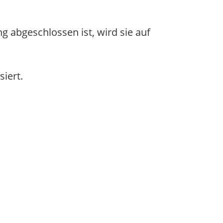
g abgeschlossen ist, wird sie auf
siert.