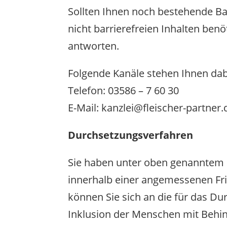
Sollten Ihnen noch bestehende Ba
nicht barrierefreien Inhalten benö
antworten.
Folgende Kanäle stehen Ihnen dab
Telefon: 03586 – 7 60 30
E-Mail: kanzlei@fleischer-partner.
Durchsetzungsverfahren
Sie haben unter oben genanntem Ko
innerhalb einer angemessenen Fris
können Sie sich an die für das D
Inklusion der Menschen mit Behin