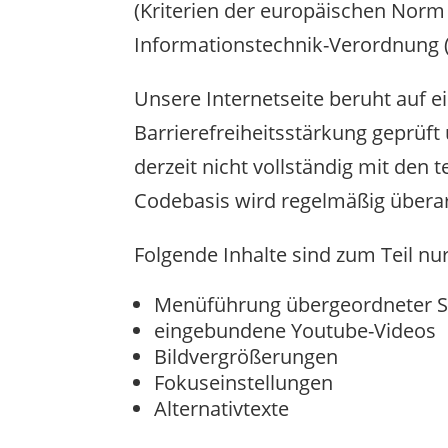
(Kriterien der europäischen Norm 
Informationstechnik-Verordnung (
Unsere Internetseite beruht auf e
Barrierefreiheitsstärkung geprüft 
derzeit nicht vollständig mit de
Codebasis wird regelmäßig überarb
Folgende Inhalte sind zum Teil nu
Menüführung übergeordneter S
eingebundene Youtube-Videos
Bildvergrößerungen
Fokuseinstellungen
Alternativtexte