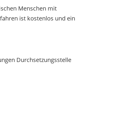
zwischen Menschen mit
ahren ist kostenlos und ein
rungen Durchsetzungsstelle