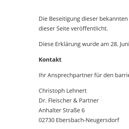
Die Beseitigung dieser bekannten 
dieser Seite veröffentlicht.
Diese Erklärung wurde am 28. Juni 
Kontakt
Ihr Ansprechpartner für den barr
Christoph Lehnert
Dr. Fleischer & Partner
Anhalter Straße 6
02730 Ebersbach-Neugersdorf