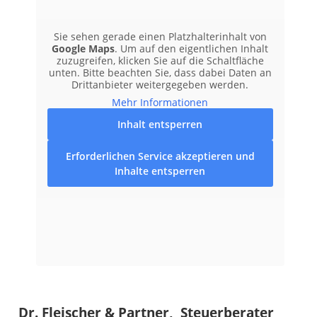
Sie sehen gerade einen Platzhalterinhalt von
Google Maps
. Um auf den eigentlichen Inhalt
zuzugreifen, klicken Sie auf die Schaltfläche
unten. Bitte beachten Sie, dass dabei Daten an
Drittanbieter weitergegeben werden.
Mehr Informationen
Inhalt entsperren
Erforderlichen Service akzeptieren und
Inhalte entsperren
Dr. Fleischer & Partner, Steuerberater