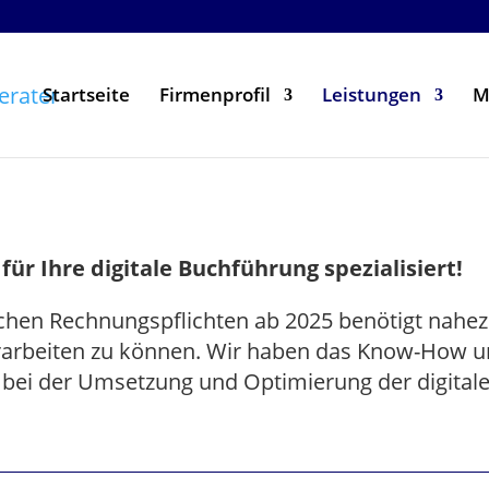
Startseite
Firmenprofil
Leistungen
M
für Ihre digitale Buchführung spezialisiert!
schen Rechnungspflichten ab 2025 benötigt nah
arbeiten zu können. Wir haben das Know-How un
e bei der Umsetzung und Optimierung der digita