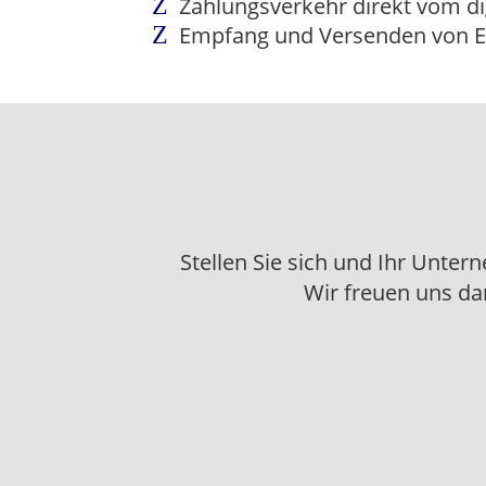
Zahlungsverkehr direkt vom digi
Empfang und Versenden von 
Stellen Sie sich und Ihr Unter
Wir freuen uns da