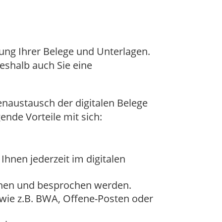
ung Ihrer Belege und Unterlagen.
eshalb auch Sie eine
naustausch der digitalen Belege
nde Vorteile mit sich:
Ihnen jederzeit im digitalen
sehen und besprochen werden.
 wie z.B. BWA, Offene-Posten oder