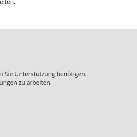
eiten.
ei Sie Unterstützung benötigen.
ungen zu arbeiten.