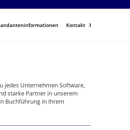
andanteninformationen
Kontakt
ezu jedes Unternehmen Software,
d starke Partner in unserem
len Buchführung in Ihrem